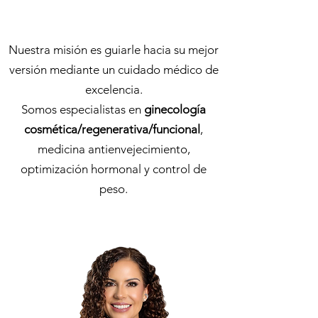
Nuestra misión es guiarle hacia su mejor
versión mediante un cuidado médico de
excelencia.
Somos especialistas en
ginecología
cosmética/regenerativa/funcional
,
medicina antienvejecimiento,
optimización hormonal y control de
peso.